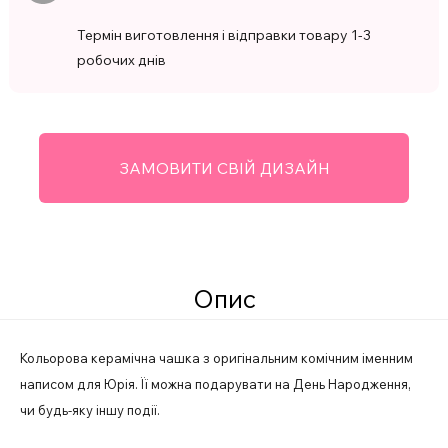
Термін виготовлення і відправки товару 1-3
робочих днів
ЗАМОВИТИ СВІЙ ДИЗАЙН
Опис
Кольорова керамічна чашка з оригінальним комічним іменним
написом для Юрія. Її можна подарувати на День Народження,
чи будь-яку іншу події.