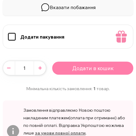
Вказати побажання
Додати пакування
Додати в кошик
Мінімальна кількість замовлення:
1
товар.
Замовлення відправляємо Новою поштою
накладеним платежем(оплата при отриманні) або
по повній оплаті. Відправка Укрпоштою можлива
лише
за умови повної оплати
.