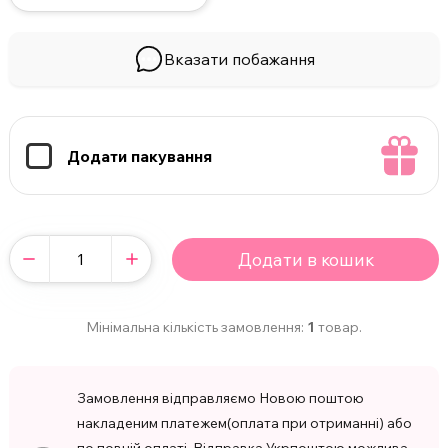
Вказати побажання
Додати пакування
Додати в кошик
Мінімальна кількість замовлення:
1
товар.
Замовлення відправляємо Новою поштою
накладеним платежем(оплата при отриманні) або