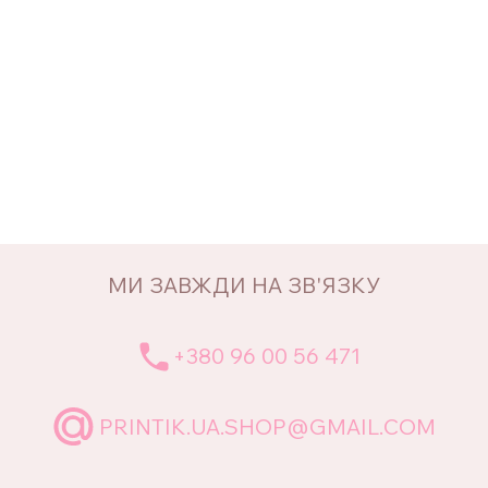
МИ ЗАВЖДИ НА ЗВ'ЯЗКУ
+380 96 00 56 471
PRINTIK.UA.SHOP@GMAIL.COM