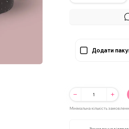
Додати паку
Мінімальна кількість замовленн