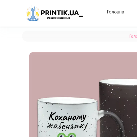
Головна
Гол