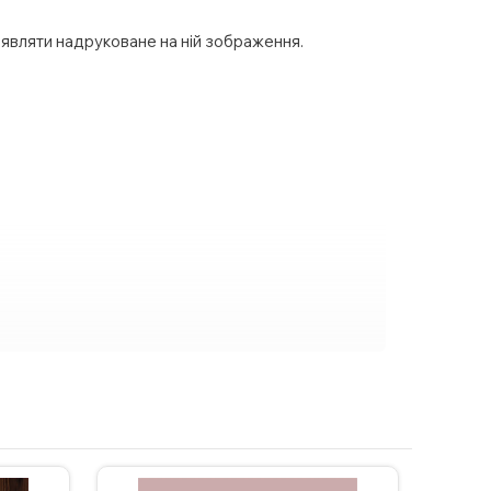
проявляти надруковане на ній зображення.