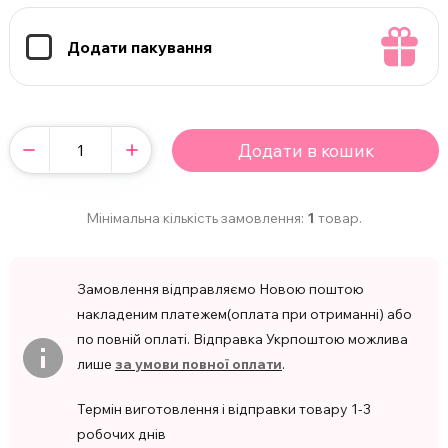
Додати пакування
Додати в кошик
Мінімальна кількість замовлення:
1
товар.
Замовлення відправляємо Новою поштою
накладеним платежем(оплата при отриманні) або
по повній оплаті. Відправка Укрпоштою можлива
лише
за умови повної оплати
.
Термін виготовлення і відправки товару 1-3
робочих днів