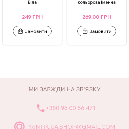
Біла
кольорова Іменна
249 ГРН
269.00 ГРН
Замовити
Замовити
МИ ЗАВЖДИ НА ЗВ'ЯЗКУ
+380 96 00 56 471
PRINTIK.UA.SHOP@GMAIL.COM