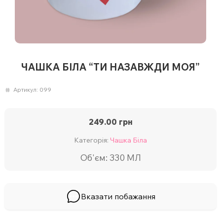
ЧАШКА БІЛА “ТИ НАЗАВЖДИ МОЯ”
Артикул:
099
249.00
грн
Категорія:
Чашка Біла
Об'єм: 330 МЛ
Вказати побажання