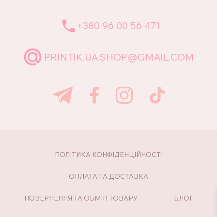
+380 96 00 56 471
PRINTIK.UA.SHOP@GMAIL.COM
ПОЛІТИКА КОНФІДЕНЦІЙНОСТІ
ОПЛАТА ТА ДОСТАВКА
ПОВЕРНЕННЯ ТА ОБМІН ТОВАРУ
БЛОГ