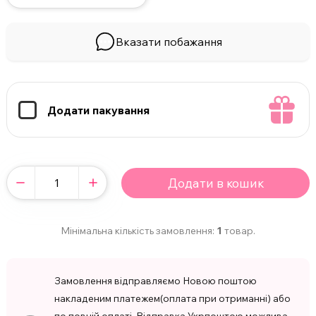
Вказати побажання
Додати пакування
Додати в кошик
Мінімальна кількість замовлення:
1
товар.
Замовлення відправляємо Новою поштою
накладеним платежем(оплата при отриманні) або