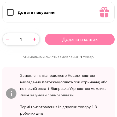
Додати пакування
Додати в кошик
Мінімальна кількість замовлення:
1
товар.
Замовлення відправляємо Новою поштою
накладеним платежем(оплата при отриманні) або
по повній оплаті. Відправка Укрпоштою можлива
лише
за умови повної оплати
.
Термін виготовлення і відправки товару 1-3
робочих днів