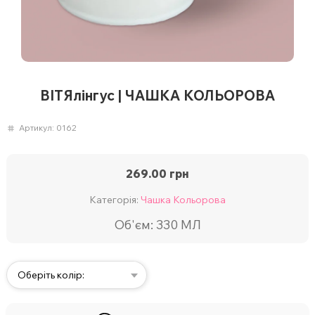
ВІТЯлінгус | ЧАШКА КОЛЬОРОВА
Артикул:
0162
269.00
грн
Категорія:
Чашка Кольорова
Об'єм: 330 МЛ
Оберіть колір: