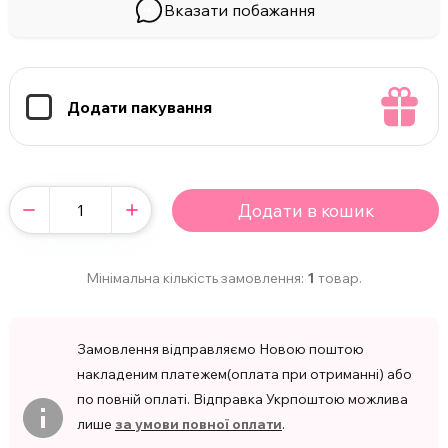
Вказати побажання
Додати пакування
Додати в кошик
Мінімальна кількість замовлення:
1
товар.
Замовлення відправляємо Новою поштою
накладеним платежем(оплата при отриманні) або
по повній оплаті. Відправка Укрпоштою можлива
лише
за умови повної оплати
.