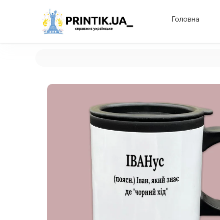
Головна