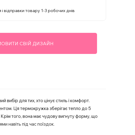
 і відправки товару 1-3 робочих днів
ОВИТИ СВІЙ ДИЗАЙН
 вибір для тих, хто цінує стиль і комфорт.
ентом. Ця термокружка зберігає тепло до 5
. Крім того, вона має чудову вигнуту форму, що
и навіть під час поїздок.