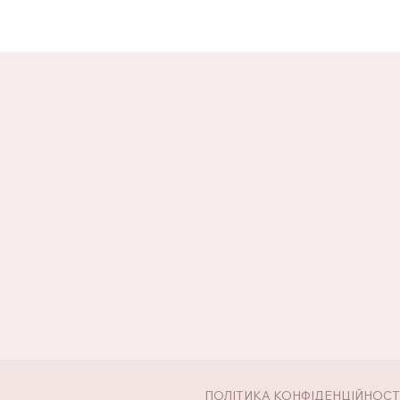
ПОЛІТИКА КОНФІДЕНЦІЙНОСТ