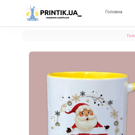
Головна
Гол