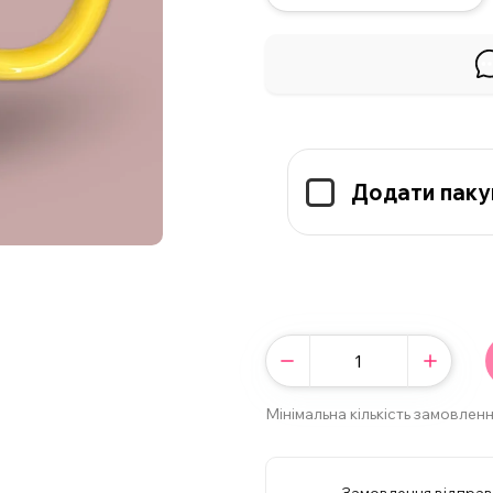
Додати паку
Мінімальна кількість замовленн