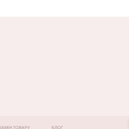
ОБМІН ТОВАРУ
БЛОГ