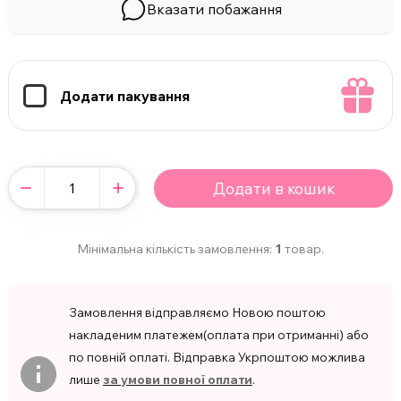
Вказати побажання
Додати пакування
Додати в кошик
Мінімальна кількість замовлення:
1
товар.
Замовлення відправляємо Новою поштою
накладеним платежем(оплата при отриманні) або
по повній оплаті. Відправка Укрпоштою можлива
лише
за умови повної оплати
.