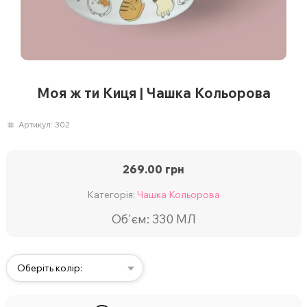
Моя ж ти Киця | Чашка Кольорова
Артикул:
302
269.00
грн
Категорія:
Чашка Кольорова
Об'єм: 330 МЛ
Оберіть колір: