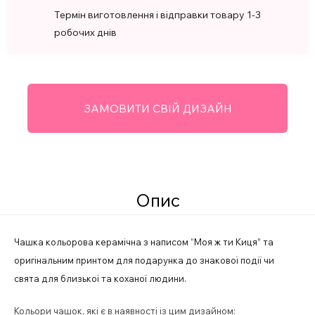
Термін виготовлення і відправки товару 1-3
робочих днів
ЗАМОВИТИ СВІЙ ДИЗАЙН
Опис
Чашка кольорова керамічна з написом “Моя ж ти Киця” та
оригінальним принтом для подарунка до знакової події чи
свята для близької та коханої людини.
Кольори чашок, які є в наявності із цим дизайном: