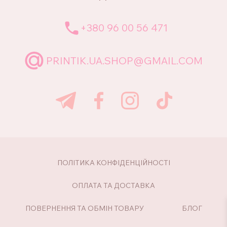
+380 96 00 56 471
PRINTIK.UA.SHOP@GMAIL.COM
ПОЛІТИКА КОНФІДЕНЦІЙНОСТІ
ОПЛАТА ТА ДОСТАВКА
ПОВЕРНЕННЯ ТА ОБМІН ТОВАРУ
БЛОГ