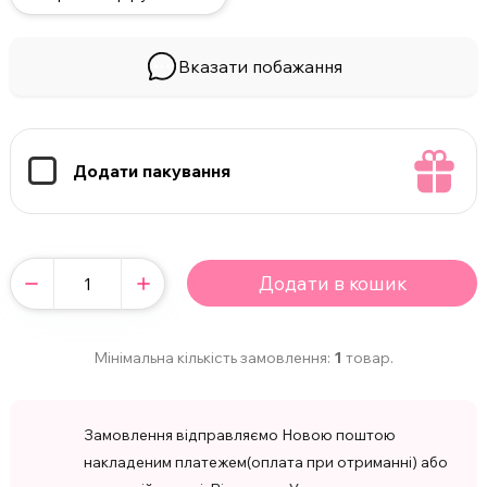
Вказати побажання
Додати пакування
Додати в кошик
Мінімальна кількість замовлення:
1
товар.
Замовлення відправляємо Новою поштою
накладеним платежем(оплата при отриманні) або