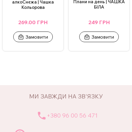
Плани на день | ЧАШКА
алкоСнєжа | Чашка
БІЛА
Кольорова
249 ГРН
269.00 ГРН
Замовити
Замовити
МИ ЗАВЖДИ НА ЗВ'ЯЗКУ
+380 96 00 56 471