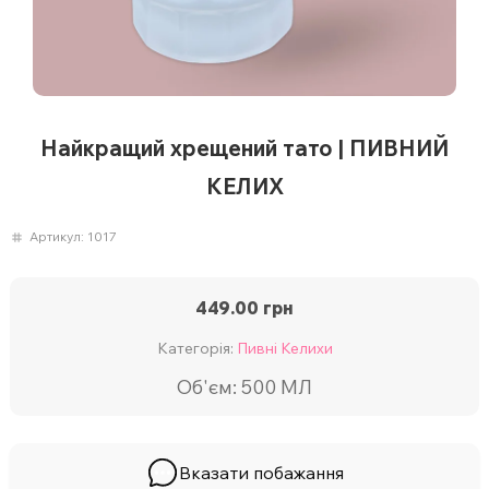
Найкращий хрещений тато | ПИВНИЙ
КЕЛИХ
Артикул:
1017
449.00
грн
Категорія:
Пивні Келихи
Об'єм: 500 МЛ
Вказати побажання