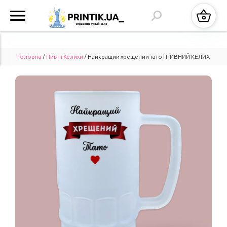
Головна
/
Пивні Келихи
/ Найкращий хрещений тато | ПИВНИЙ КЕЛИХ