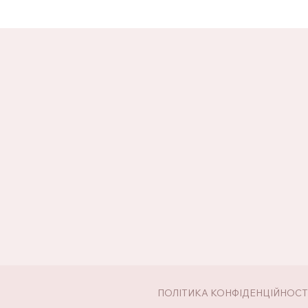
ПОЛІТИКА КОНФІДЕНЦІЙНОСТ