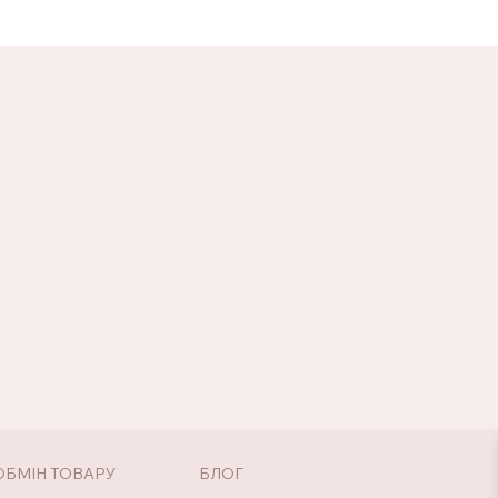
ОБМІН ТОВАРУ
БЛОГ