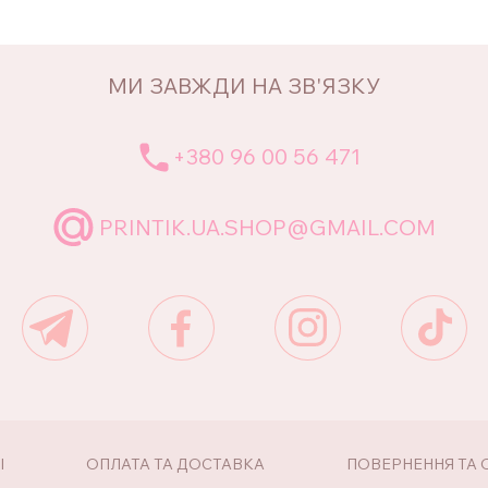
МИ ЗАВЖДИ НА ЗВ'ЯЗКУ
+380 96 00 56 471
PRINTIK.UA.SHOP@GMAIL.COM
І
ОПЛАТА ТА ДОСТАВКА
ПОВЕРНЕННЯ ТА 