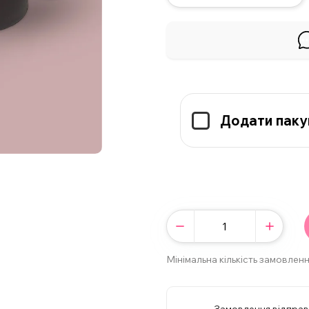
Додати паку
Мінімальна кількість замовленн