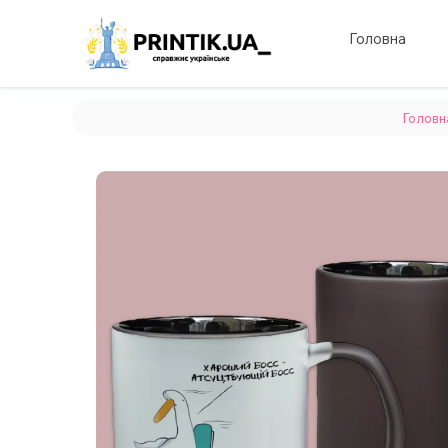
Головна
Головн