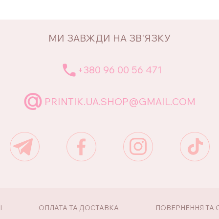
МИ ЗАВЖДИ НА ЗВ'ЯЗКУ
+380 96 00 56 471
PRINTIK.UA.SHOP@GMAIL.COM
І
ОПЛАТА ТА ДОСТАВКА
ПОВЕРНЕННЯ ТА 