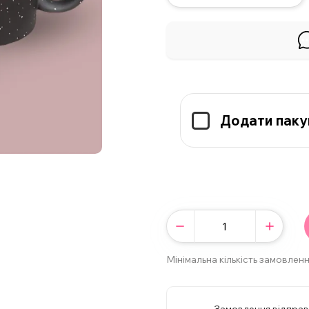
Додати паку
Мінімальна кількість замовленн