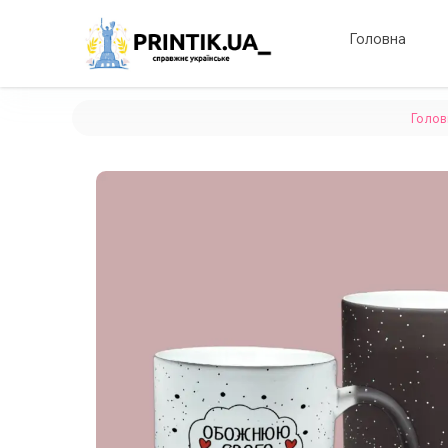
Головна
Голов