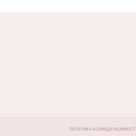
ПОЛІТИКА КОНФІДЕНЦІЙНОСТ