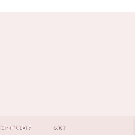
ОБМІН ТОВАРУ
БЛОГ