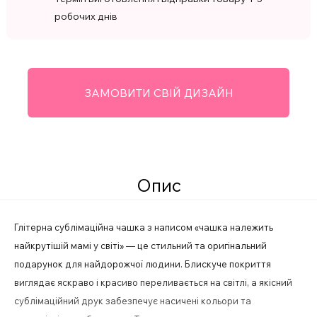
робочих днів
ЗАМОВИТИ СВІЙ ДИЗАЙН
Опис
Глітерна сублімаційна чашка з написом «чашка належить
найкрутішій мамі у світі» — це стильний та оригінальний
подарунок для найдорожчої людини. Блискуче покриття
виглядає яскраво і красиво переливається на світлі, а якісний
сублімаційний друк забезпечує насичені кольори та