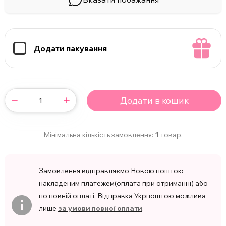
Додати пакування
Додати в кошик
Мінімальна кількість замовлення:
1
товар.
Замовлення відправляємо Новою поштою
накладеним платежем(оплата при отриманні) або
по повній оплаті. Відправка Укрпоштою можлива
лише
за умови повної оплати
.