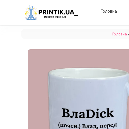
Головна
Головна