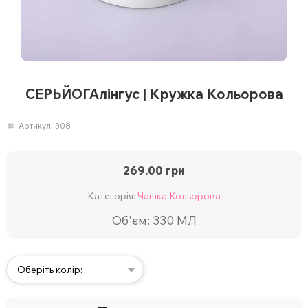
СЕРЬЙОГАлінгус | Кружка Кольорова
Артикул:
308
269.00
грн
Категорія:
Чашка Кольорова
Об'єм: 330 МЛ
Оберіть колір: