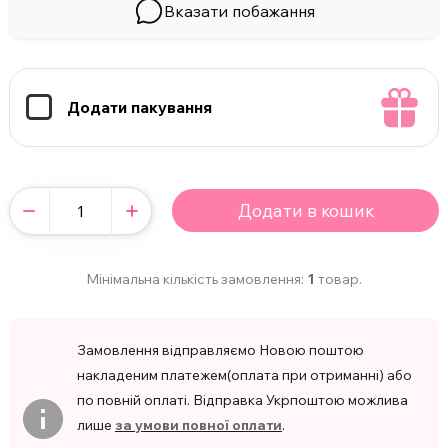
Вказати побажання
Додати пакування
Додати в кошик
Мінімальна кількість замовлення:
1
товар.
Замовлення відправляємо Новою поштою
накладеним платежем(оплата при отриманні) або
по повній оплаті. Відправка Укрпоштою можлива
лише
за умови повної оплати
.