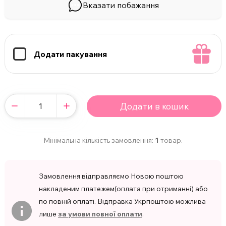
Вказати побажання
Додати пакування
Додати в кошик
Мінімальна кількість замовлення:
1
товар.
Замовлення відправляємо Новою поштою
накладеним платежем(оплата при отриманні) або
по повній оплаті. Відправка Укрпоштою можлива
лише
за умови повної оплати
.