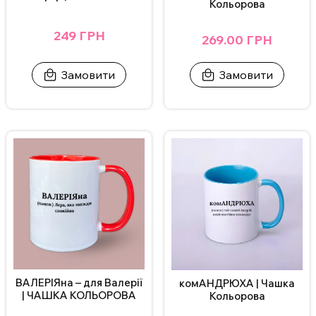
Кольорова
249 ГРН
269.00 ГРН
Замовити
Замовити
ВАЛЕРІЯна – для Валерії
комАНДРЮХА | Чашка
| ЧАШКА КОЛЬОРОВА
Кольорова