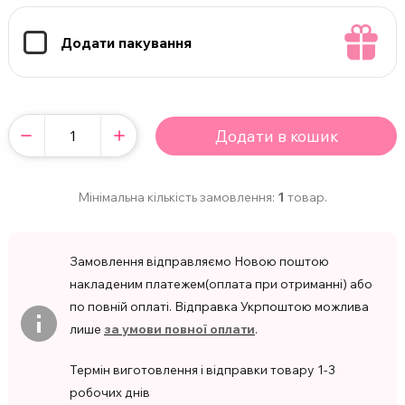
Додати пакування
Додати в кошик
Мінімальна кількість замовлення:
1
товар.
Замовлення відправляємо Новою поштою
накладеним платежем(оплата при отриманні) або
по повній оплаті. Відправка Укрпоштою можлива
лише
за умови повної оплати
.
Термін виготовлення і відправки товару 1-3
робочих днів