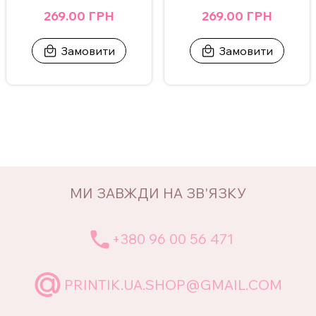
269.00 ГРН
269.00 ГРН
Замовити
Замовити
МИ ЗАВЖДИ НА ЗВ'ЯЗКУ
+380 96 00 56 471
PRINTIK.UA.SHOP@GMAIL.COM