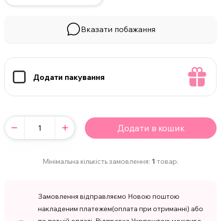
Вказати побажання
Додати пакування
Додати в кошик
Мінімальна кількість замовлення:
1
товар.
Замовлення відправляємо Новою поштою
накладеним платежем(оплата при отриманні) або