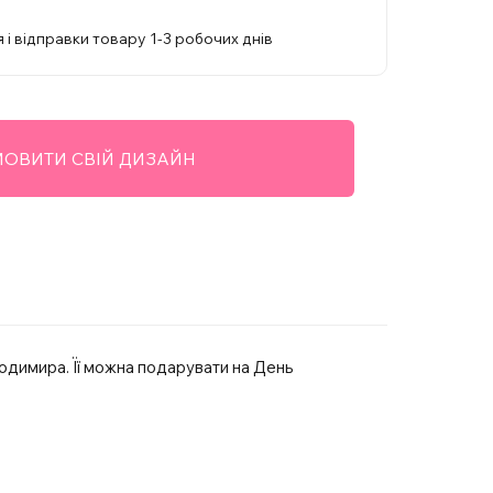
 і відправки товару 1-3 робочих днів
ОВИТИ СВІЙ ДИЗАЙН
одимира. Її можна подарувати на День