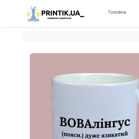
Головна