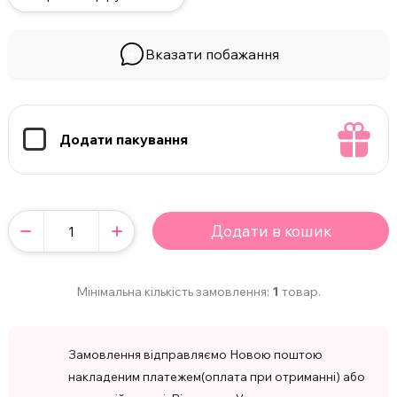
Вказати побажання
Додати пакування
Додати в кошик
Мінімальна кількість замовлення:
1
товар.
Замовлення відправляємо Новою поштою
накладеним платежем(оплата при отриманні) або