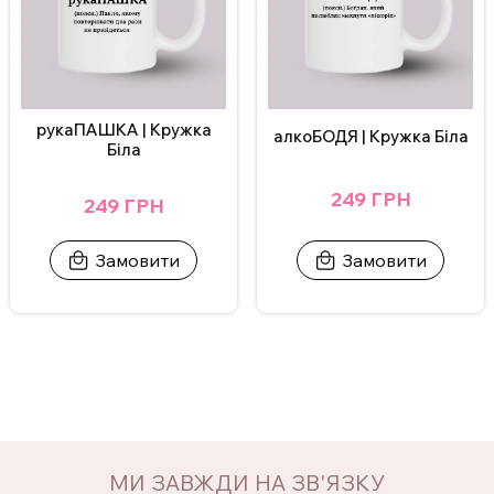
рукаПАШКА | Кружка
алкоБОДЯ | Кружка Біла
Біла
249 ГРН
249 ГРН
Замовити
Замовити
МИ ЗАВЖДИ НА ЗВ'ЯЗКУ