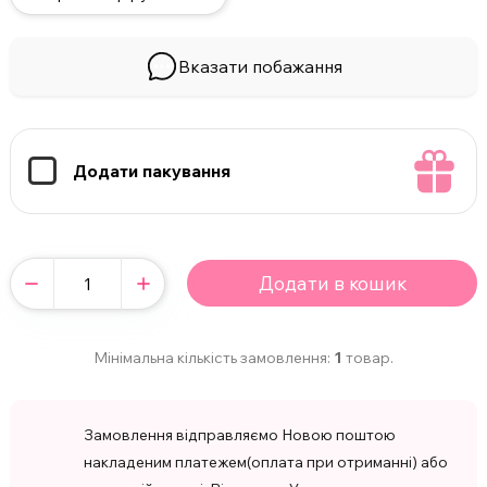
Вказати побажання
Додати пакування
Додати в кошик
Мінімальна кількість замовлення:
1
товар.
Замовлення відправляємо Новою поштою
накладеним платежем(оплата при отриманні) або