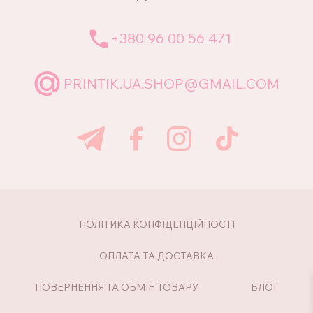
+380 96 00 56 471
PRINTIK.UA.SHOP@GMAIL.COM
ПОЛІТИКА КОНФІДЕНЦІЙНОСТІ
ОПЛАТА ТА ДОСТАВКА
ПОВЕРНЕННЯ ТА ОБМІН ТОВАРУ
БЛОГ