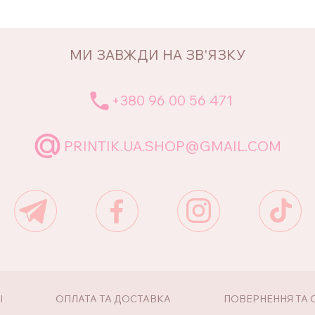
МИ ЗАВЖДИ НА ЗВ'ЯЗКУ
+380 96 00 56 471
PRINTIK.UA.SHOP@GMAIL.COM
І
ОПЛАТА ТА ДОСТАВКА
ПОВЕРНЕННЯ ТА 