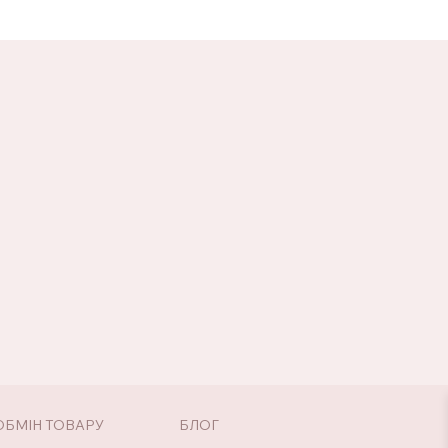
ОБМІН ТОВАРУ
БЛОГ