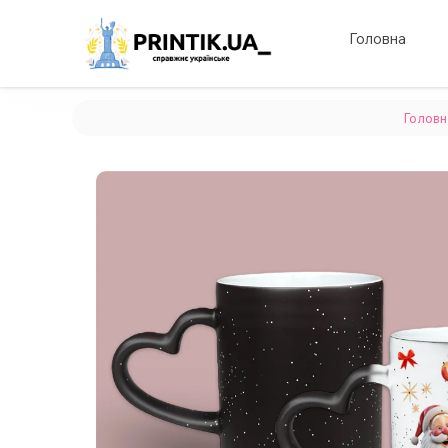
Головна
Головн