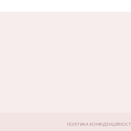
ПОЛІТИКА КОНФІДЕНЦІЙНОСТ