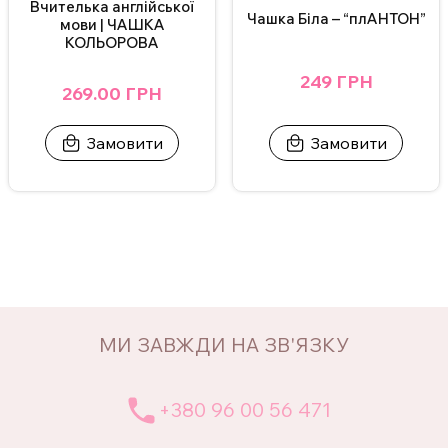
Вчителька англійської
Чашка Біла – “плАНТОН”
мови | ЧАШКА
КОЛЬОРОВА
249 ГРН
269.00 ГРН
Замовити
Замовити
МИ ЗАВЖДИ НА ЗВ'ЯЗКУ
+380 96 00 56 471