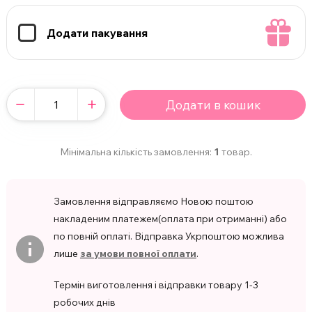
Додати пакування
Додати в кошик
Мінімальна кількість замовлення:
1
товар.
Замовлення відправляємо Новою поштою
накладеним платежем(оплата при отриманні) або
по повній оплаті. Відправка Укрпоштою можлива
лише
за умови повної оплати
.
Термін виготовлення і відправки товару 1-3
робочих днів