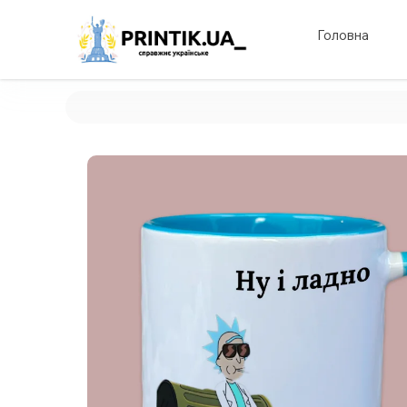
Головна