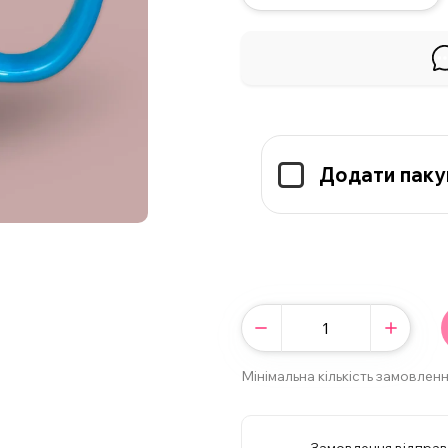
Додати паку
Мінімальна кількість замовленн