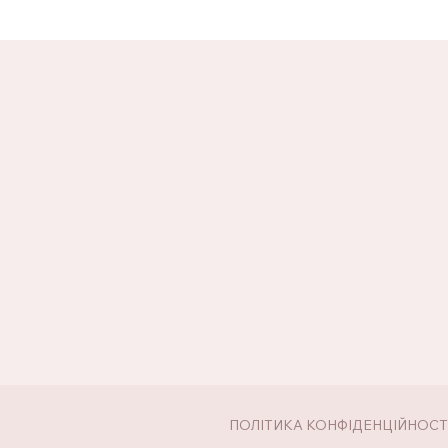
ПОЛІТИКА КОНФІДЕНЦІЙНОСТ