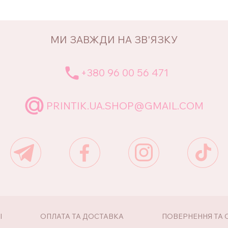
МИ ЗАВЖДИ НА ЗВ'ЯЗКУ
+380 96 00 56 471
PRINTIK.UA.SHOP@GMAIL.COM
І
ОПЛАТА ТА ДОСТАВКА
ПОВЕРНЕННЯ ТА 