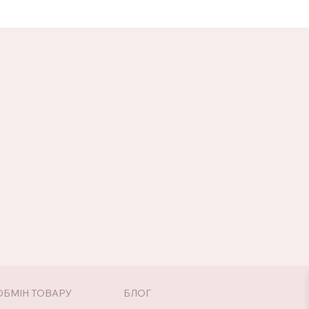
ОБМІН ТОВАРУ
БЛОГ