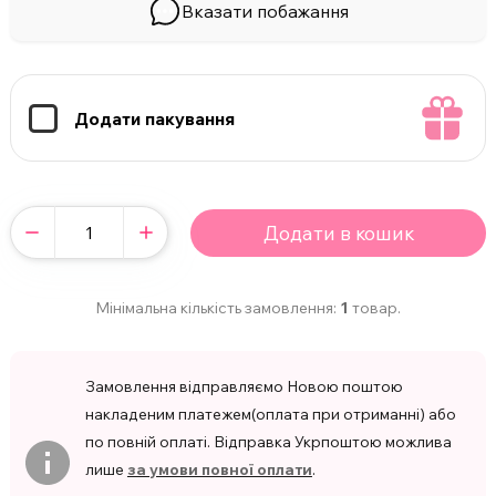
Вказати побажання
Додати пакування
Додати в кошик
Мінімальна кількість замовлення:
1
товар.
Замовлення відправляємо Новою поштою
накладеним платежем(оплата при отриманні) або
по повній оплаті. Відправка Укрпоштою можлива
лише
за умови повної оплати
.