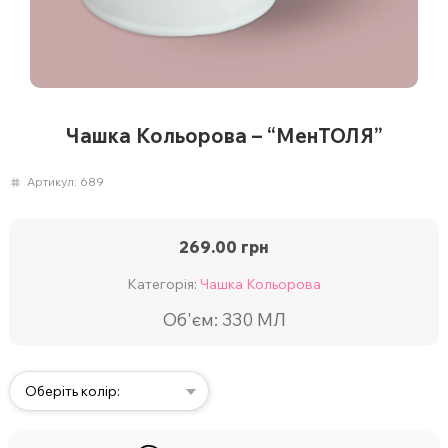
Чашка Кольорова – “МенТОЛЯ”
Артикул:
689
269.00
грн
Категорія:
Чашка Кольорова
Об'єм: 330 МЛ
Оберіть колір: