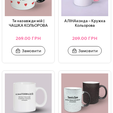
Ти назавжди мій |
АЛІНАконда – Кружка
ЧАШКА КОЛЬОРОВА
Кольорова
269.00 ГРН
269.00 ГРН
Замовити
Замовити