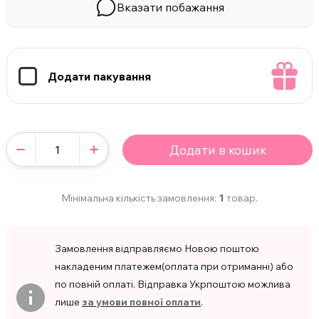
Вказати побажання
Додати пакування
Додати в кошик
Мінімальна кількість замовлення:
1
товар.
Замовлення відправляємо Новою поштою
накладеним платежем(оплата при отриманні) або
по повній оплаті. Відправка Укрпоштою можлива
лише
за умови повної оплати
.