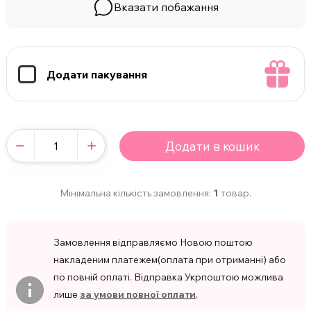
Вказати побажання
Додати пакування
Додати в кошик
Мінімальна кількість замовлення:
1
товар.
Замовлення відправляємо Новою поштою
накладеним платежем(оплата при отриманні) або
по повній оплаті. Відправка Укрпоштою можлива
лише
за умови повної оплати
.