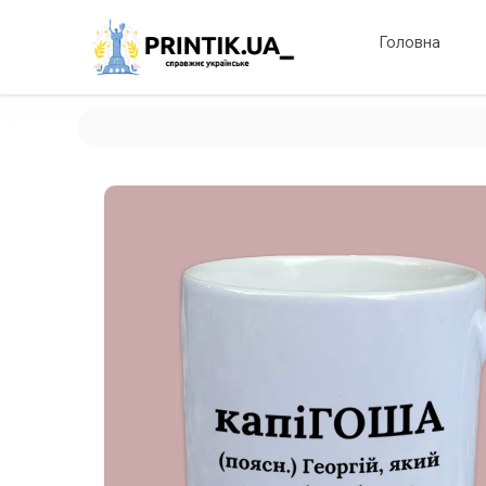
Головна