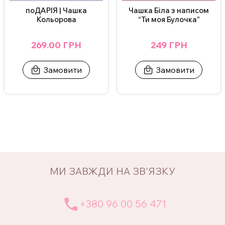
Чашка Біла з написом
поДАРІЯ | Чашка
“Ти моя Булочка”
Кольорова
249 ГРН
269.00 ГРН
Замовити
Замовити
МИ ЗАВЖДИ НА ЗВ'ЯЗКУ
+380 96 00 56 471