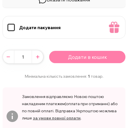
Додати пакування
Додати в кошик
Мінімальна кількість замовлення:
1
товар.
Замовлення відправляємо Новою поштою
накладеним платежем(оплата при отриманні) або
по повній оплаті. Відправка Укрпоштою можлива
лише
за умови повної оплати
.