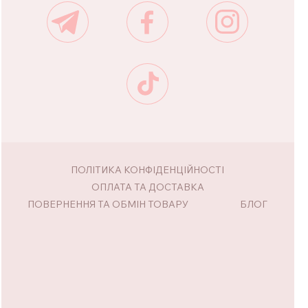
ПОЛІТИКА КОНФІДЕНЦІЙНОСТІ
ОПЛАТА ТА ДОСТАВКА
ПОВЕРНЕННЯ ТА ОБМІН ТОВАРУ
БЛОГ