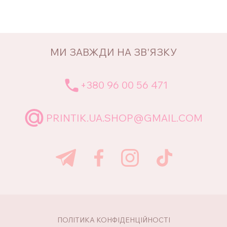
МИ ЗАВЖДИ НА ЗВ'ЯЗКУ
+380 96 00 56 471
PRINTIK.UA.SHOP@GMAIL.COM
ПОЛІТИКА КОНФІДЕНЦІЙНОСТІ