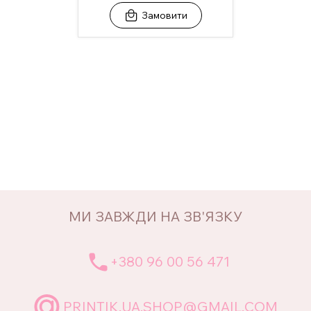
Замовити
МИ ЗАВЖДИ НА ЗВ'ЯЗКУ
+380 96 00 56 471
PRINTIK.UA.SHOP@GMAIL.COM