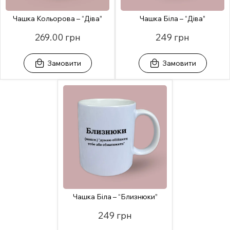
Чашка Кольорова – “Діва”
Чашка Біла – “Діва”
269.00 грн
249 грн
Замовити
Замовити
Чашка Біла – “Близнюки”
249 грн