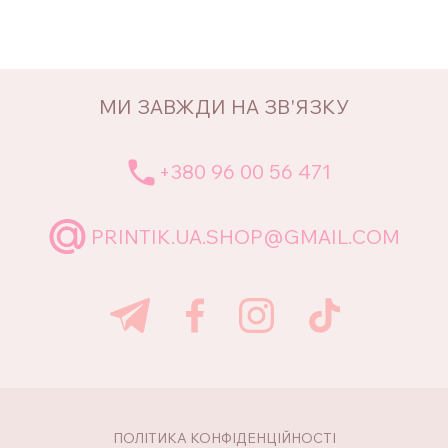
МИ ЗАВЖДИ НА ЗВ'ЯЗКУ
+380 96 00 56 471
PRINTIK.UA.SHOP@GMAIL.COM
ПОЛІТИКА КОНФІДЕНЦІЙНОСТІ