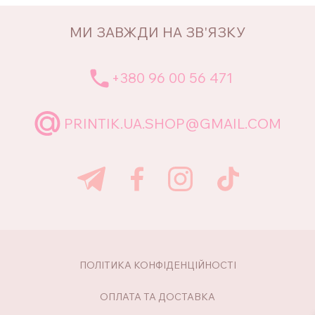
МИ ЗАВЖДИ НА ЗВ'ЯЗКУ
+380 96 00 56 471
PRINTIK.UA.SHOP@GMAIL.COM
ПОЛІТИКА КОНФІДЕНЦІЙНОСТІ
ОПЛАТА ТА ДОСТАВКА