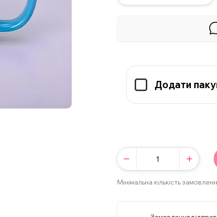
Додати паку
Мінімальна кількість замовленн