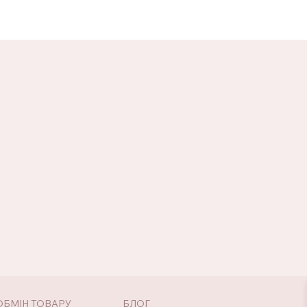
ОБМІН ТОВАРУ
БЛОГ