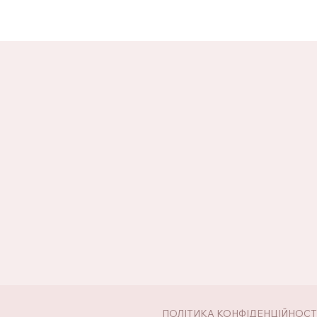
ПОЛІТИКА КОНФІДЕНЦІЙНОСТ