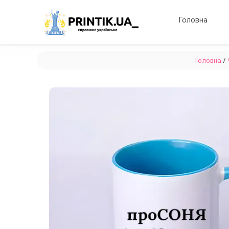
Головна
Головна
/