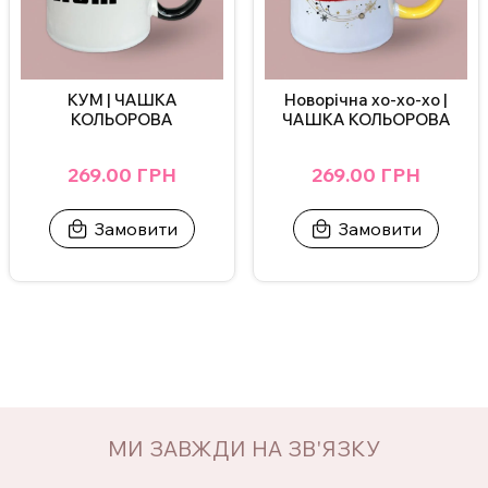
КУМ | ЧАШКА
Новорічна хо-хо-хо |
КОЛЬОРОВА
ЧАШКА КОЛЬОРОВА
269.00 ГРН
269.00 ГРН
Замовити
Замовити
МИ ЗАВЖДИ НА ЗВ'ЯЗКУ