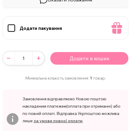
Додати пакування
Додати в кошик
Мінімальна кількість замовлення:
1
товар.
Замовлення відправляємо Новою поштою
накладеним платежем(оплата при отриманні) або
по повній оплаті. Відправка Укрпоштою можлива
лише
за умови повної оплати
.