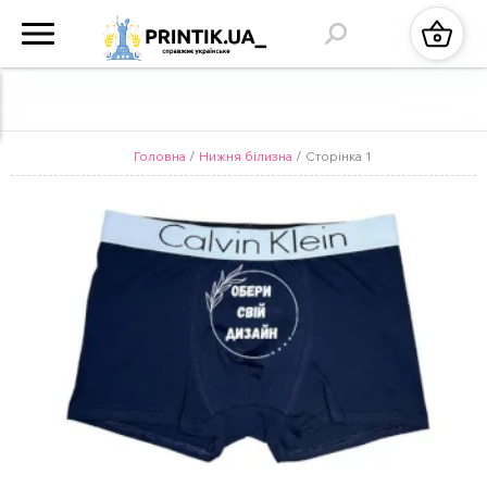
Головна
/
Нижня білизна
/ Сторінка 1