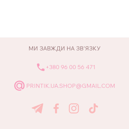
МИ ЗАВЖДИ НА ЗВ'ЯЗКУ
+380 96 00 56 471
PRINTIK.UA.SHOP@GMAIL.COM