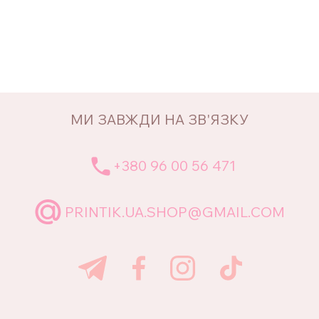
МИ ЗАВЖДИ НА ЗВ'ЯЗКУ
+380 96 00 56 471
PRINTIK.UA.SHOP@GMAIL.COM