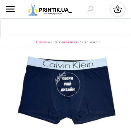
Головна
/
Нижня білизна
/ Сторінка 1