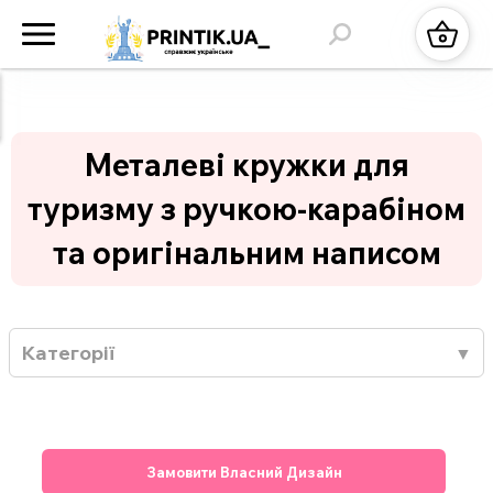
Металеві кружки для
туризму з ручкою-карабіном
та оригінальним написом
Категорії
Замовити Власний Дизайн