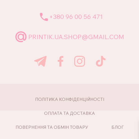
+380 96 00 56 471
PRINTIK.UA.SHOP@GMAIL.COM
ПОЛІТИКА КОНФІДЕНЦІЙНОСТІ
ОПЛАТА ТА ДОСТАВКА
ПОВЕРНЕННЯ ТА ОБМІН ТОВАРУ
БЛОГ