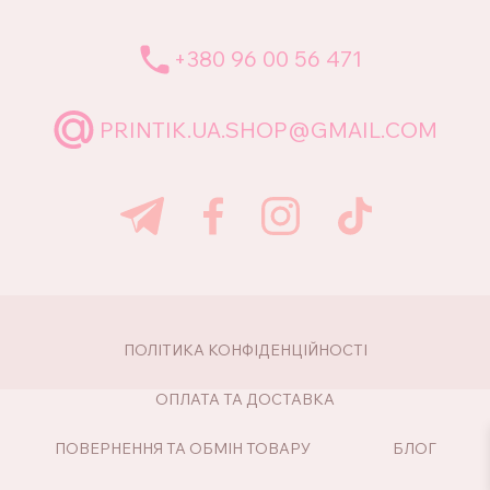
+380 96 00 56 471
PRINTIK.UA.SHOP@GMAIL.COM
ПОЛІТИКА КОНФІДЕНЦІЙНОСТІ
ОПЛАТА ТА ДОСТАВКА
ПОВЕРНЕННЯ ТА ОБМІН ТОВАРУ
БЛОГ