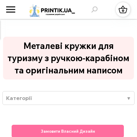
Металеві кружки для
туризму з ручкою-карабіном
та оригінальним написом
Категорії
Замовити Власний Дизайн