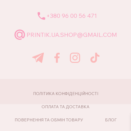
+380 96 00 56 471
PRINTIK.UA.SHOP@GMAIL.COM
ПОЛІТИКА КОНФІДЕНЦІЙНОСТІ
ОПЛАТА ТА ДОСТАВКА
ПОВЕРНЕННЯ ТА ОБМІН ТОВАРУ
БЛОГ