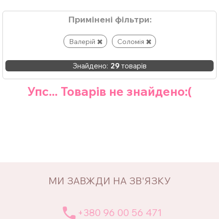
Примінені фільтри:
Валерій
Соломія
Знайдено:
29
товарів
Упс... Товарів не знайдено:(
МИ ЗАВЖДИ НА ЗВ'ЯЗКУ
+380 96 00 56 471