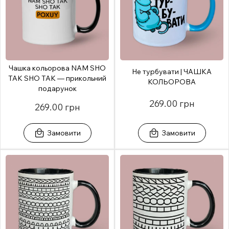
Чашка кольорова NAM SHO
Не турбувати | ЧАШКА
TAK SHO TAK — прикольний
КОЛЬОРОВА
подарунок
269.00 грн
269.00 грн
Замовити
Замовити