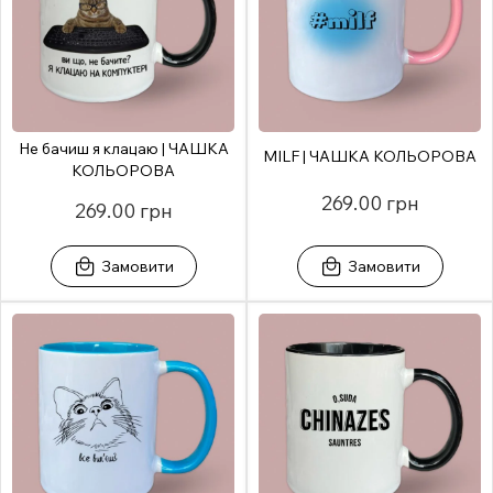
Не бачиш я клацаю | ЧАШКА
MILF | ЧАШКА КОЛЬОРОВА
КОЛЬОРОВА
269.00 грн
269.00 грн
Замовити
Замовити