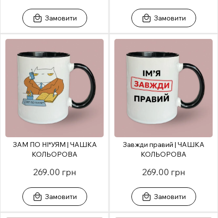
Замовити
Замовити
ЗАМ ПО НІ*УЯМ | ЧАШКА
Завжди правий | ЧАШКА
КОЛЬОРОВА
КОЛЬОРОВА
269.00 грн
269.00 грн
Замовити
Замовити