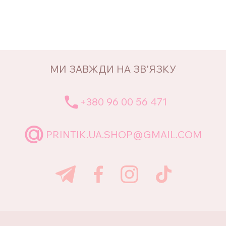
МИ ЗАВЖДИ НА ЗВ'ЯЗКУ
+380 96 00 56 471
PRINTIK.UA.SHOP@GMAIL.COM