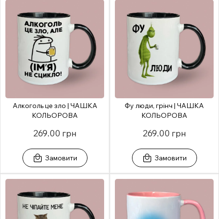
Алкоголь це зло | ЧАШКА
Фу люди, грінч | ЧАШКА
КОЛЬОРОВА
КОЛЬОРОВА
269.00 грн
269.00 грн
Замовити
Замовити