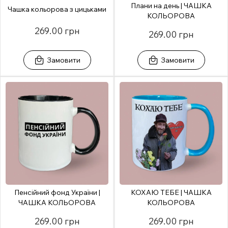
Плани на день | ЧАШКА
Чашка кольорова з цицьками
КОЛЬОРОВА
269.00 грн
269.00 грн
Замовити
Замовити
Пенсійний фонд України |
КОХАЮ ТЕБЕ | ЧАШКА
ЧАШКА КОЛЬОРОВА
КОЛЬОРОВА
269.00 грн
269.00 грн