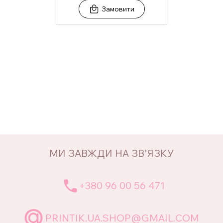
Замовити
МИ ЗАВЖДИ НА ЗВ'ЯЗКУ
+380 96 00 56 471
PRINTIK.UA.SHOP@GMAIL.COM