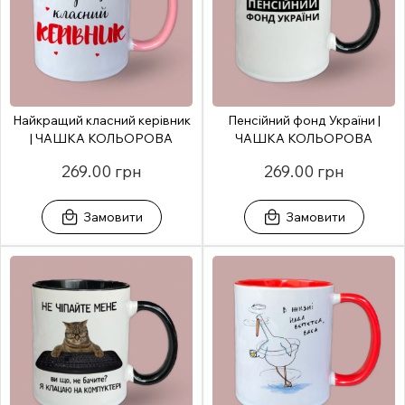
Найкращий класний керівник
Пенсійний фонд України |
| ЧАШКА КОЛЬОРОВА
ЧАШКА КОЛЬОРОВА
269.00 грн
269.00 грн
Замовити
Замовити