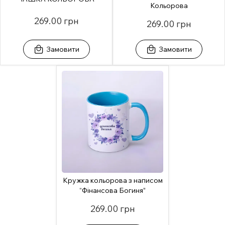
Кольорова
269.00 грн
269.00 грн
Замовити
Замовити
Кружка кольорова з написом
“Фінансова Богиня”
269.00 грн