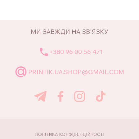
МИ ЗАВЖДИ НА ЗВ'ЯЗКУ
+380 96 00 56 471
PRINTIK.UA.SHOP@GMAIL.COM
ПОЛІТИКА КОНФІДЕНЦІЙНОСТІ