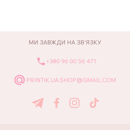
МИ ЗАВЖДИ НА ЗВ'ЯЗКУ
+380 96 00 56 471
PRINTIK.UA.SHOP@GMAIL.COM